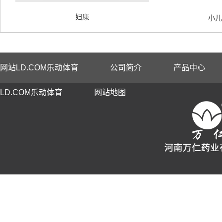
妇康
小儿
网站LD.COM乐动体育
公司简介
产品中心
LD.COM乐动体育
网站地图