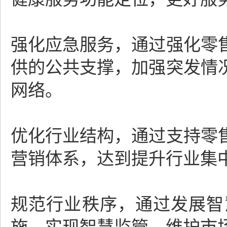
强化应急服务，通过强化零
供的公共支撑，加强突发情
网络。
优化行业结构，通过支持零
营销体系，达到提升行业集
规范行业秩序，通过发展智