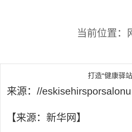
当前位置：
打造“健康驿
来源：
//eskisehirsporsalon
【来源：新华网】