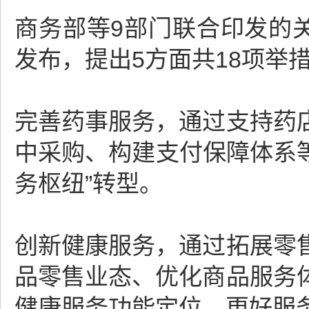
商务部等9部门联合印发的
发布，提出5方面共18项举
完善药事服务，通过支持药
中采购、构建支付保障体系等
务枢纽”转型。
创新健康服务，通过拓展零
品零售业态、优化商品服务
健康服务功能定位，更好服