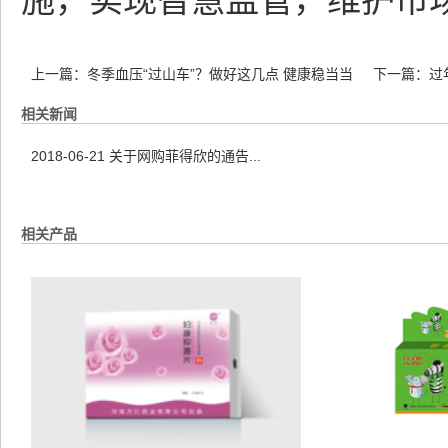
施，实现智慧监管，维护市
上一篇：
冬季血压“过山车”？做好这几点 健康稳当当
下一篇：
过
相关新闻
2018-06-21
关于网购菲得欣的通告...
相关产品