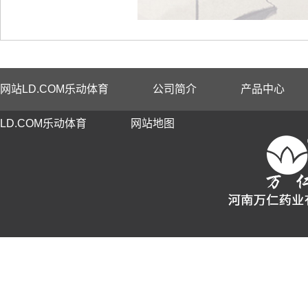
网站LD.COM乐动体育
公司简介
产品中心
LD.COM乐动体育
网站地图