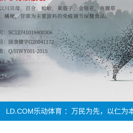
LD.COM乐动体育 ：万民为先，以仁为