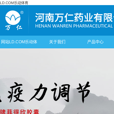
LD.COM乐动体育
网站LD.COM乐动体
关于我们
产品中心
育