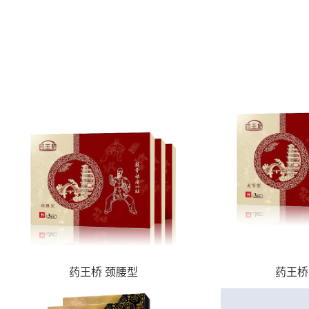
药王桥 颈腰型
药王桥