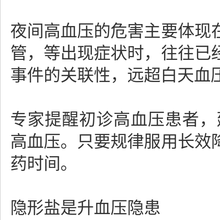
夜间高血压的危害主要体现
管，等出现症状时，往往已
事件的关联性，远超白天血
专家提醒初诊高血压患者，
高血压。只要规律服用长效
药时间。
隐形盐是升血压隐患