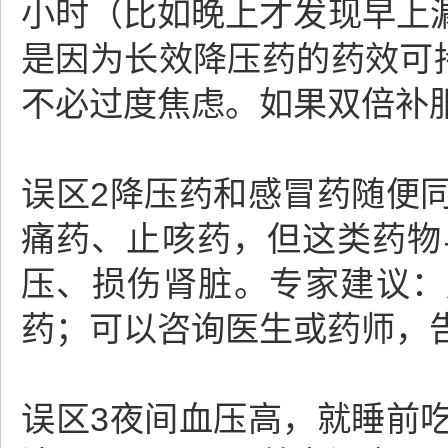
小时（比如晚上才发现早上
是因为长效降压药的药效可
不必过度焦虑。如果双倍补
误区2降压药和感冒药随便
痛药、止咳药，但这类药物
压、损伤肾脏。专家建议：
药；可以咨询医生或药师，
误区3夜间血压高，就睡前