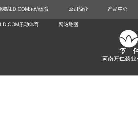
网站LD.COM乐动体育
公司简介
产品中心
LD.COM乐动体育
网站地图