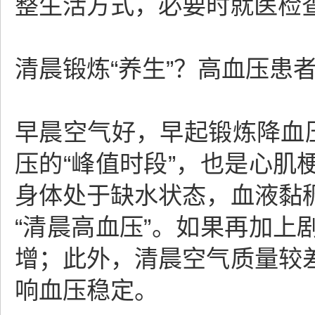
整生活方式，必要时就医检
清晨锻炼“养生”？高血压患
早晨空气好，早起锻炼降血
压的“峰值时段”，也是心
身体处于缺水状态，血液黏
“清晨高血压”。如果再加
增；此外，清晨空气质量较
响血压稳定。