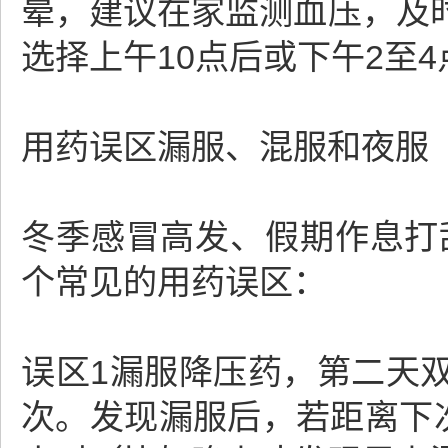
晕，建议在家监测血压，及
选择上午10点后或下午2至
用药误区漏服、混服和夜服
冬季感冒高发、假期作息打
个常见的用药误区：
误区1漏服降压药，第二天
次。发现漏服后，若距离下