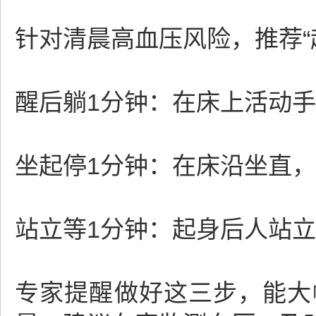
针对清晨高血压风险，推荐“
醒后躺1分钟：在床上活动
坐起停1分钟：在床沿坐直
站立等1分钟：起身后人站
专家提醒做好这三步，能大