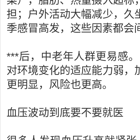
菜），脂肪、热量摄入超标
担；户外活动大幅减少，久
季感冒高发，这些因素都会
***后，中老年人群更易
对环境变化的适应能力弱，
更明显，风险也更高。
血压波动到底要不要就医