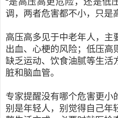
“是高压高更危险，还是低
调，两者危害都不小，只是
高压高多见于中老年人，主
出血、心梗的风险；低压高
缺乏运动、饮食油腻等生活
脏和脑血管。
专家提醒没有哪个危害更小
别是年轻人，别觉得自己年轻