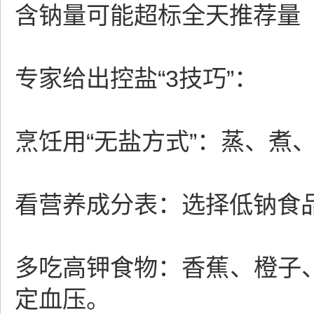
含钠量可能超标全天推荐量
专家给出控盐“3技巧”：
烹饪用“无盐方式”：蒸、煮
看营养成分表：选择低钠食品（
多吃高钾食物：香蕉、橙子
定血压。