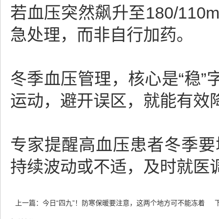
若血压突然飙升至180/11
急处理，而非自行加药。
冬季血压管理，核心是“稳
运动，避开误区，就能有效
专家提醒高血压患者冬季要
持续波动或不适，及时就医
上一篇：
今日“四九”！防寒保暖要注意，这两个地方可不能冻着