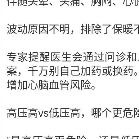
伴随头晕、头痛、胸闷、心
波动原因不明，排除了保暖
专家提醒医生会通过问诊和
案，千万别自己加药或换药
增加心脑血管风险。
高压高vs低压高，哪个更危