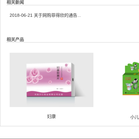
相关新闻
2018-06-21
关于网购菲得欣的通告...
相关产品
妇康
小儿