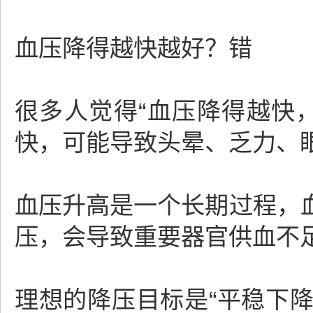
血压降得越快越好？错
很多人觉得“血压降得越快
快，可能导致头晕、乏力、
血压升高是一个长期过程，
压，会导致重要器官供血不
理想的降压目标是“平稳下降