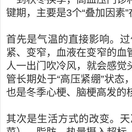
键期，主要是3个“叠加因素
首先是气温的直接影响。过
紧、变窄，血液在变窄的血
人一出门吹冷风，就会感觉
管长期处于“高压紧绷”状
也是冬季心梗、脑梗高发的
其次是生活方式的改变。天