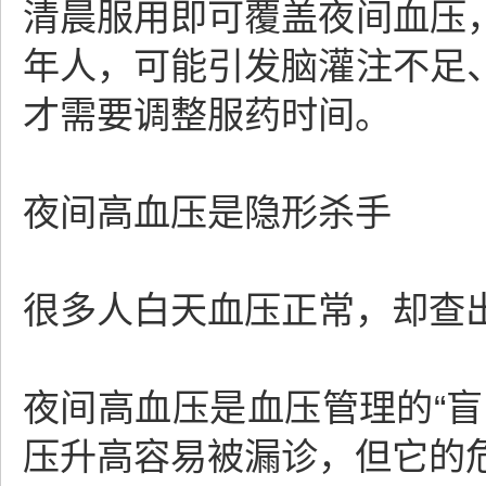
清晨服用即可覆盖夜间血压
年人，可能引发脑灌注不足
才需要调整服药时间。
夜间高血压是隐形杀手
很多人白天血压正常，却查
夜间高血压是血压管理的“
压升高容易被漏诊，但它的