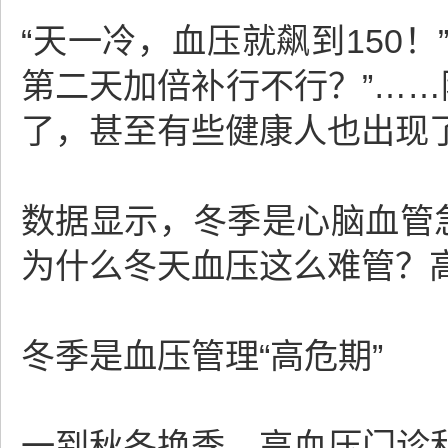
“天一冷，血压就飙到150！
第二天加倍补行不行？”……
了，甚至有些健康人也出现
数据显示，冬季是心脑血管
为什么冬天血压这么难管？
冬季是血压管理“高危期”
一到秋冬换季，高血压门诊