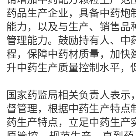
药品生产企业，具备中药炮
能力，以及与生产、销售品
管理能力。鼓励持有人、中
程，保障中药材质量，加快
升中药生产质量控制水平，
国家药监局相关负责人表示
督管理，根据中药生产特点
药生产特点，立足中药生产