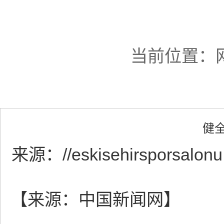
当前位置：
健
来源：
//eskisehirsporsalon
【来源：中国新闻网】