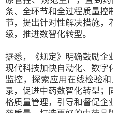
原管控、规范生产，直到药
条、全环节和全过程质量控
节，提出针对性解决措施，
级，推进数智化转型。
据悉，《规定》明确鼓励企
现代科技加快自动化、数字
监控，探索应用在线检验和
录，促进中药数智化转型；
格质量管理，引导和督促企