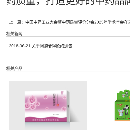
药质量，打造更好的中药品
上一篇：
中国中药工业大会暨中药质量评价分会2025年学术年会在
相关新闻
2018-06-21
关于网购菲得欣的通告...
相关产品