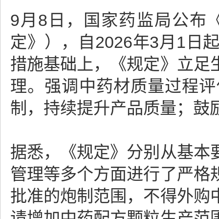
9月8日，国家药监局公布
定》），自2026年3月1
措施基础上，《规定》立足
理。强调中药材质量过程评
制，持续提升产品质量；鼓
据悉，《规定》分别从基本
管理等多个方面进行了严格
批准的炮制范围，不得外购
请增加中药配方颗粒生产范