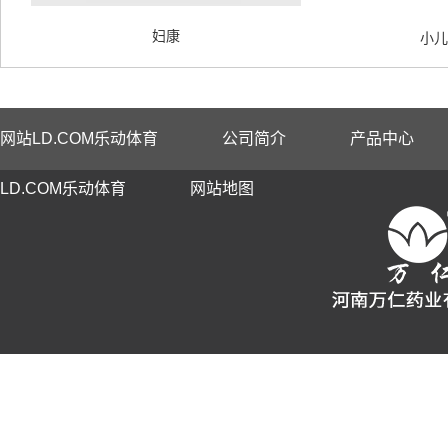
妇康
小儿
网站LD.COM乐动体育
公司简介
产品中心
LD.COM乐动体育
网站地图