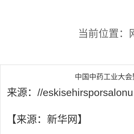
当前位置：
中国中药工业大会
来源：
//eskisehirsporsalon
【来源：新华网】