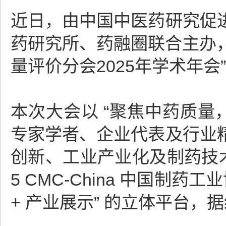
近日，由中国中医药研究促
药研究所、药融圈联合主办，
量评价分会2025年学术年会
本次大会以 “聚焦中药质量
专家学者、企业代表及行业
创新、工业产业化及制药技
5 CMC-China 中国制
+ 产业展示” 的立体平台，