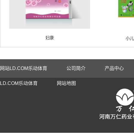
妇康
小儿
网站LD.COM乐动体育
公司简介
产品中心
LD.COM乐动体育
网站地图