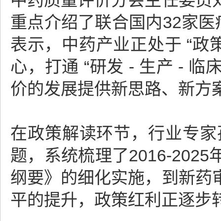
中药质量评价分会主任委员
重点介绍了联合国内32家医
表示，中药产业正处于 “政策
心，打通 “研发 - 生产 -
价的发展提供新思路、新方案
在政策解读环节，行业专家孙
题，系统梳理了2016-20
纲要》的细化实施，到新药
平的提升，政策红利正逐步