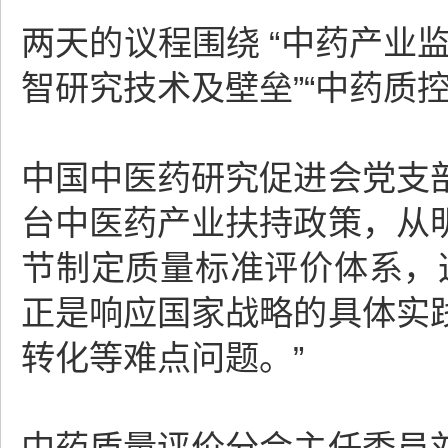
两天的议程围绕 “中药产业监
智研究技术及壁垒”“中药质
中国中医药研究促进会党支
台中医药产业扶持政策，从
节制定质量标准评价体系，
正是响应国家战略的具体实
转化等难点问题。”