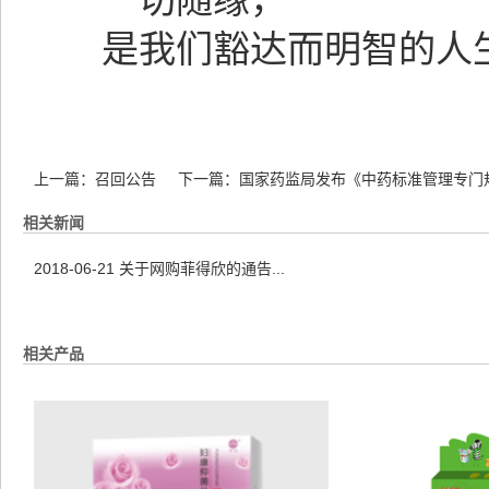
一切随缘，
是我们豁达而明智的人生
上一篇：
召回公告
下一篇：
国家药监局发布《中药标准管理专门
相关新闻
2018-06-21
关于网购菲得欣的通告...
相关产品