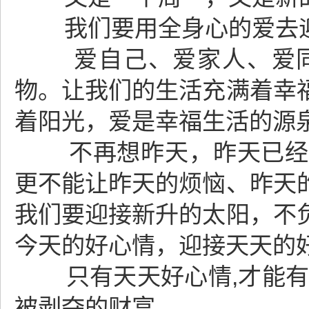
我们要用全身心的爱去迎
爱自己、爱家人、爱同事
物。让我们的生活充满着幸
着阳光，爱是幸福生活的源
不再想昨天，昨天已经过
更不能让昨天的烦恼、昨天
我们要迎接新升的太阳，不
今天的好心情，迎接天天的
只有天天好心情,才能有益于
被剥夺的财富。