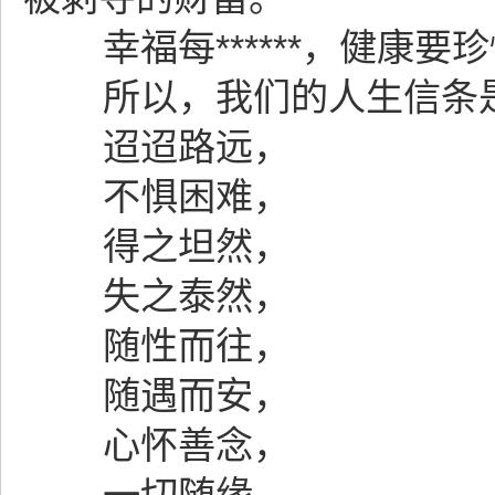
幸福每******，健康要
所以，我们的人生信条
迢迢路远，
不惧困难，
得之坦然，
失之泰然，
随性而往，
随遇而安，
心怀善念，