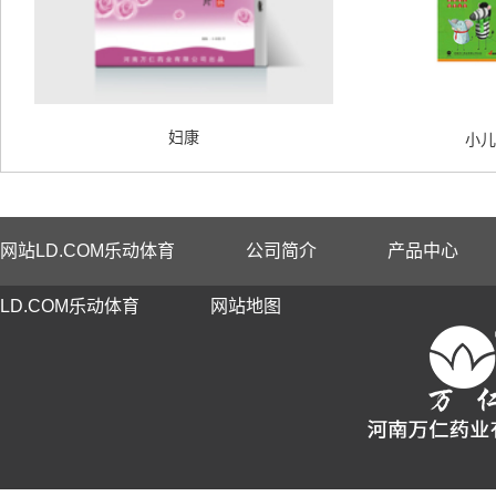
妇康
小儿
网站LD.COM乐动体育
公司简介
产品中心
LD.COM乐动体育
网站地图