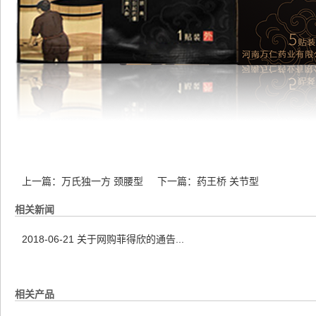
上一篇：
万氏独一方 颈腰型
下一篇：
药王桥 关节型
相关新闻
2018-06-21
关于网购菲得欣的通告...
相关产品