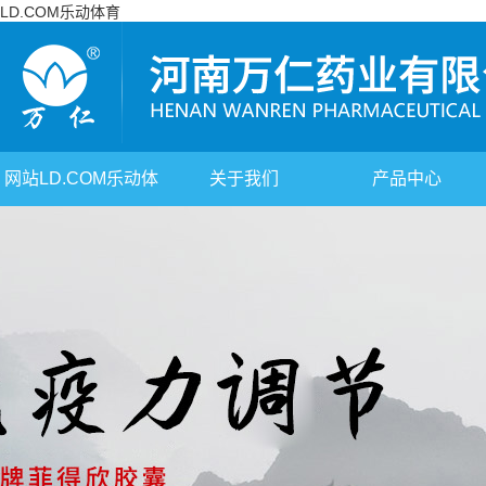
LD.COM乐动体育
网站LD.COM乐动体
关于我们
产品中心
育