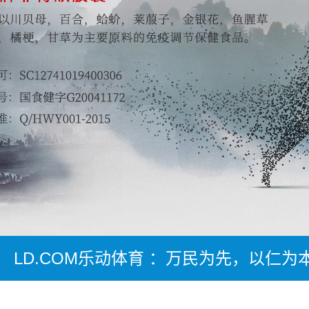
LD.COM乐动体育 ：万民为先，以仁为