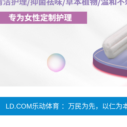
LD.COM乐动体育 ：万民为先，以仁为