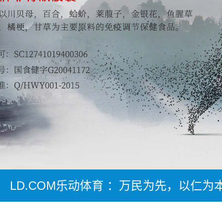
LD.COM乐动体育 ：万民为先，以仁为