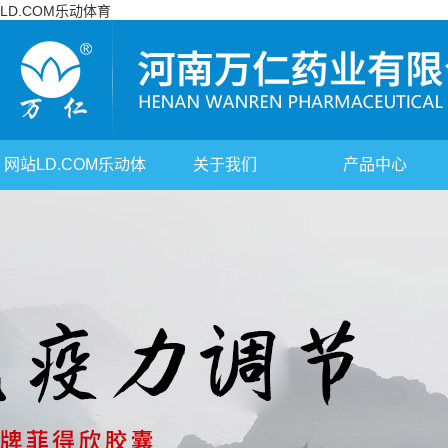
LD.COM乐动体育
网站LD.COM乐动体
关于我们
产品中心
育