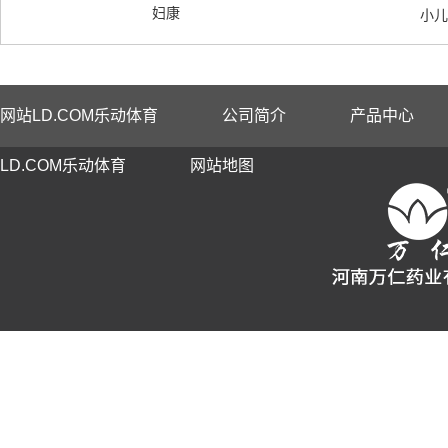
妇康
小儿
网站LD.COM乐动体育
公司简介
产品中心
LD.COM乐动体育
网站地图