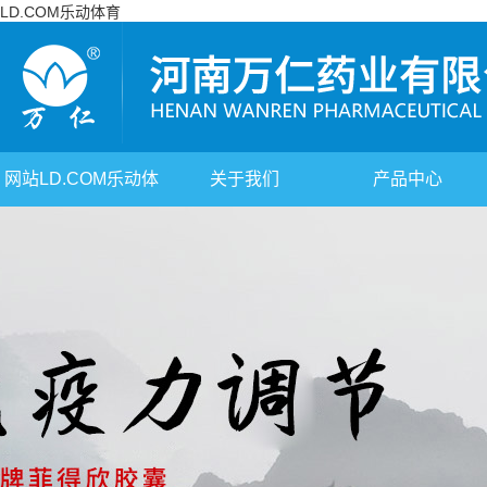
LD.COM乐动体育
网站LD.COM乐动体
关于我们
产品中心
育