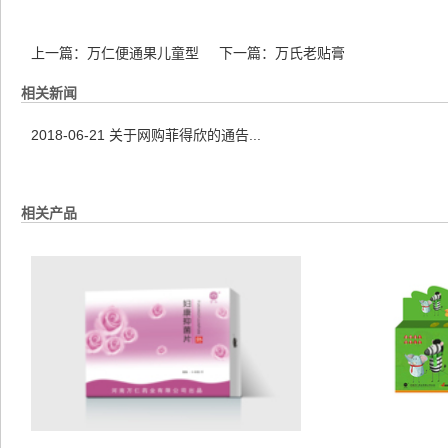
上一篇：
万仁便通果儿童型
下一篇：
万氏老贴膏
相关新闻
2018-06-21
关于网购菲得欣的通告...
相关产品