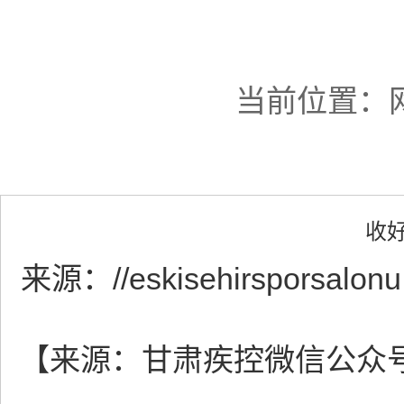
当前位置：
收
来源：
//eskisehirsporsalon
【来源：甘肃疾控微信公众