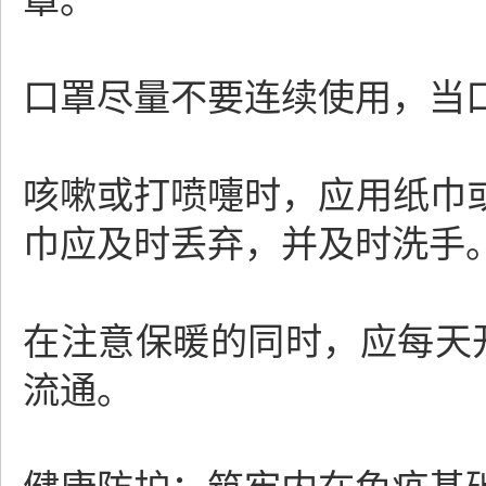
罩。
口罩尽量不要连续使用，当
咳嗽或打喷嚏时，应用纸巾
巾应及时丢弃，并及时洗手
在注意保暖的同时，应每天开
流通。