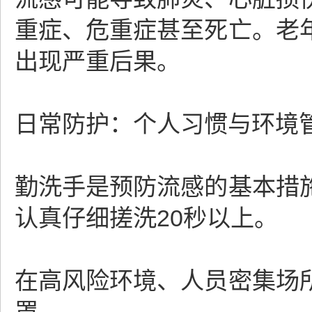
重症、危重症甚至死亡。老
出现严重后果。
日常防护：个人习惯与环境
勤洗手是预防流感的基本措
认真仔细搓洗20秒以上。
在高风险环境、人员密集场