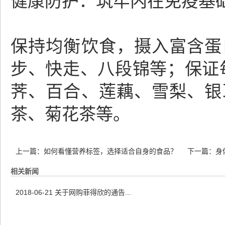
健康防护：筑牢内在免疫基
保持均衡饮食，摄入富含蛋
步、快走、八段锦等；保证
荠、百合、莲藕、雪梨、银
茶、菊花茶等。
上一篇：
如何看懂营养标签，选择适合自身的食品？
下一篇：
身
相关新闻
2018-06-21
关于网购菲得欣的通告...