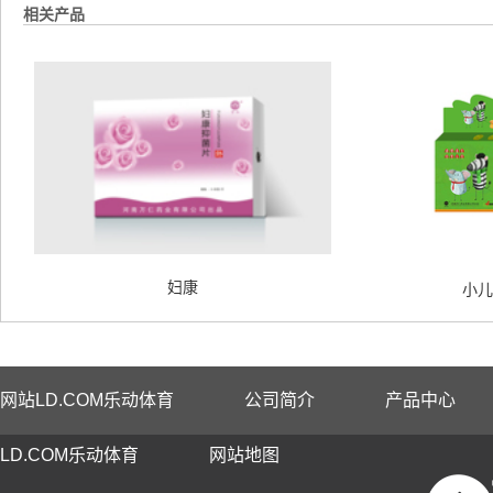
相关产品
妇康
小儿
网站LD.COM乐动体育
公司简介
产品中心
LD.COM乐动体育
网站地图