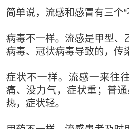
简单说，流感和感冒有三个“
病毒不一样。流感是甲型、
病毒、冠状病毒导致的，传
症状不一样。流感一来往往
痛、没力气，症状重；普通
热，症状轻。