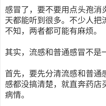
感冒了，要不要用点头孢消
天都能听到很多。不少人把
不知，两者都可能有麻烦。
其实，流感和普通感冒不是
首先，要先分清流感和普通
感都没搞清楚，就直奔药店
病情。