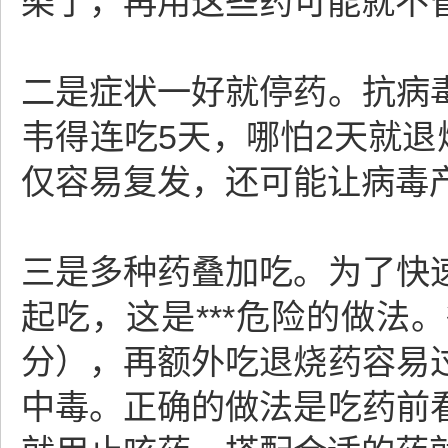
染了，再用这些药可能就不
二是症状一好就停药。抗病
韦得连吃5天，哪怕2天就退
仅容易复发，还可能让病毒
三是多种药叠加吃。为了快
起吃，这是***危险的做
分），再额外吃退烧药容易
中毒。正确的做法是吃药前