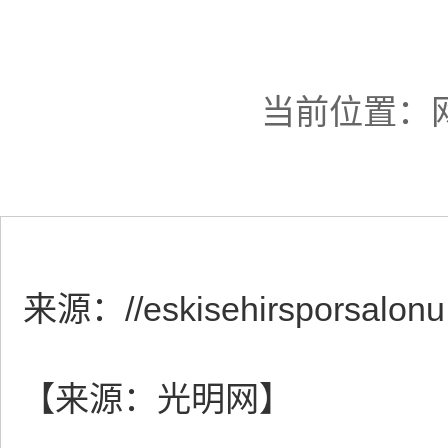
当前位置：
来源：
//eskisehirsporsalon
【来源：光明网】