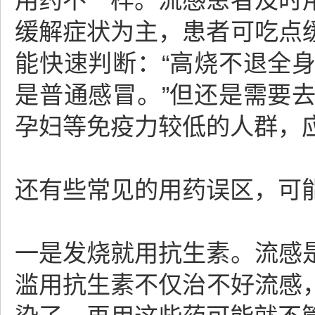
用药不一样。流感患者及时
缓解症状为主，患者可吃点
能快速判断：“高烧不退全
是普通感冒。”但还是需要
孕妇等免疫力较低的人群，
还有些常见的用药误区，可
一是发烧就用抗生素。流感
滥用抗生素不仅治不好流感