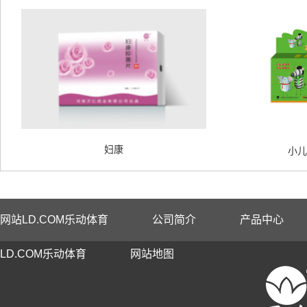
妇康
小儿
网站LD.COM乐动体育
公司简介
产品中心
LD.COM乐动体育
网站地图