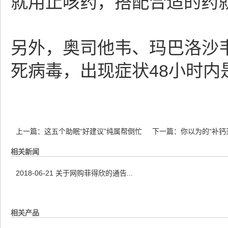
就用止咳药，搭配合适的药
另外，奥司他韦、玛巴洛沙
死病毒，出现症状48小时
上一篇：
这五个助眠“好建议”纯属帮倒忙
下一篇：
你以为的“补钙
相关新闻
2018-06-21
关于网购菲得欣的通告...
相关产品