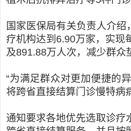
国家医保局有关负责人介绍，
疗机构达到6.90万家，实
及891.88万人次，减少群众垫
“为满足群众对更加便捷的
将跨省直接结算门诊慢特病病
通知要求各地优先选取诊疗