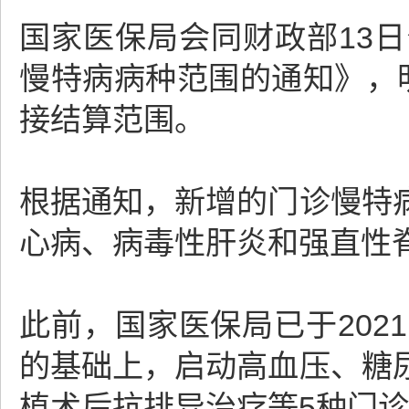
国家医保局会同财政部13
慢特病病种范围的通知》，
接结算范围。
根据通知，新增的门诊慢特
心病、病毒性肝炎和强直性
此前，国家医保局已于20
的基础上，启动高血压、糖
植术后抗排异治疗等5种门