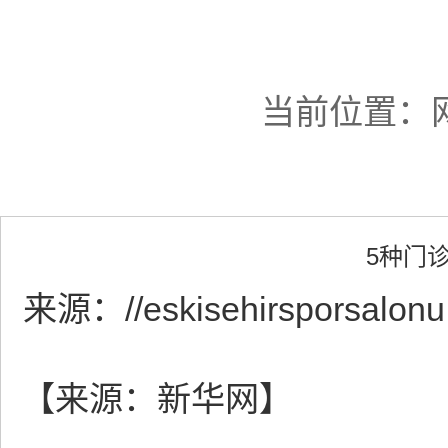
当前位置：
5种门
来源：
//eskisehirsporsalon
【来源：新华网】