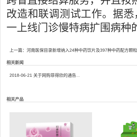
跨省直接结算服务，并且按
改造和联调测试工作。据悉，
一上线门诊慢特病扩围病种
上一篇：
河南医保目录新增纳入24种中药饮片及397种中药配方颗
相关新闻
2018-06-21
关于网购菲得欣的通告...
相关产品