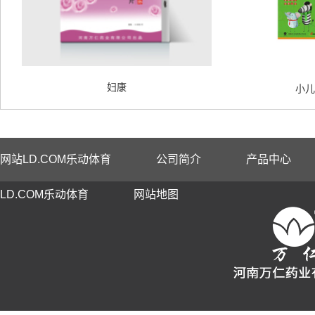
妇康
小儿
网站LD.COM乐动体育
公司简介
产品中心
LD.COM乐动体育
网站地图