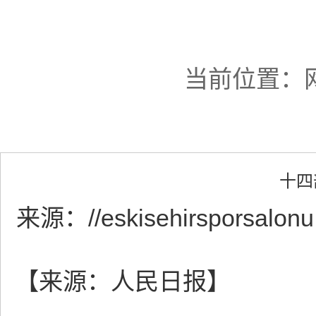
当前位置：
十四
来源：
//eskisehirsporsalon
【来源：人民日报】