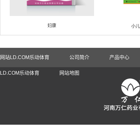
妇康
小儿
网站LD.COM乐动体育
公司简介
产品中心
LD.COM乐动体育
网站地图