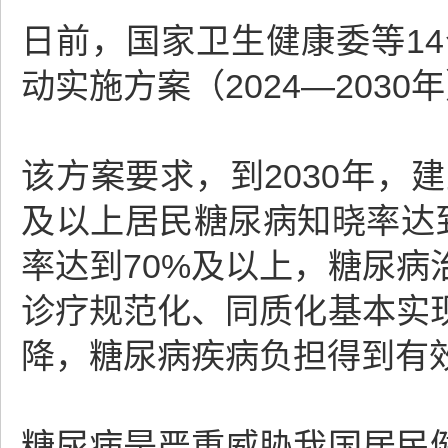
日前，国家卫生健康委等1
动实施方案（2024—2030
该方案要求，到2030年，
及以上居民糖尿病知晓率达
率达到70%及以上，糖尿
诊疗规范化、同质化基本实
降，糖尿病疾病负担得到有
糖尿病是严重威胁我国居民