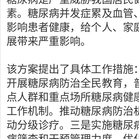
素。糖尿病并发症累及血管
影响患者健康，给个人、家
展带来严重影响。
该方案提出了具体工作措施
开展糖尿病防治全民教育，
点人群和重点场所糖尿病健
工作机制。推动糖尿病防治
动分级诊疗。三是实施糖尿