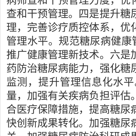
病筛查和干预管理力度，优
查和干预管理。四是提升糖
理，完善诊疗质控体系，优
管理水平。规范糖尿病健康
推广健康管理新技术。六是
药防治糖尿病能力，强化糖
监测，提升管理信息化水平
量，加强有关疾病负担评估
合医疗保障措施，提高糖尿
快创新成果转化。加强糖尿