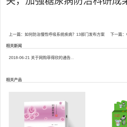
关，加强糖尿病防治科研成
上一篇：
如何防治慢性呼吸系统疾病？13部门发布方案
下一篇：
相关新闻
2018-06-21
关于网购菲得欣的通告...
相关产品