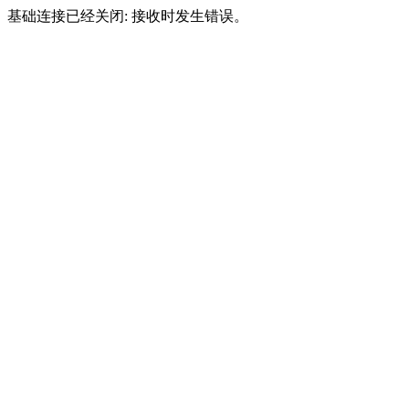
基础连接已经关闭: 接收时发生错误。